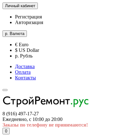
Личный кабинет
Регистрация
Авторизация
р.
Валюта
€ Euro
$ US Dollar
р. Рубль
Доставка
Оплата
Контакты
8 (916) 497-17-27
Ежедневно, с 10:00 до 20:00
Заказы по телефону не принимаются!
0