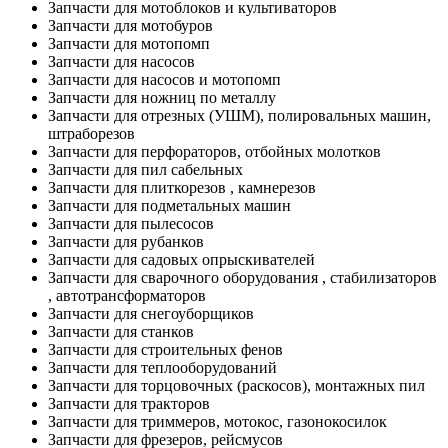
Запчасти для мотоблоков и культиваторов
Запчасти для мотобуров
Запчасти для мотопомп
Запчасти для насосов
Запчасти для насосов и мотопомп
Запчасти для ножниц по металлу
Запчасти для отрезных (УШМ), полировальных машин,
штраборезов
Запчасти для перфораторов, отбойных молотков
Запчасти для пил сабельных
Запчасти для плиткорезов , камнерезов
Запчасти для подметальных машин
Запчасти для пылесосов
Запчасти для рубанков
Запчасти для садовых опрыскивателей
Запчасти для сварочного оборудования , стабилизаторов
, автотрансформаторов
Запчасти для снегоуборщиков
Запчасти для станков
Запчасти для строительных фенов
Запчасти для теплооборудований
Запчасти для торцовочных (раскосов), монтажных пил
Запчасти для тракторов
Запчасти для триммеров, мотокос, газонокосилок
Запчасти для фрезеров, рейсмусов