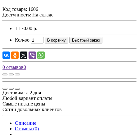
Код товара:
1606
Доступность: На складе
1 170.00 р.
Кол-во
В корзину
Быстрый заказ
0 отзывов
0
Доставим за 2 дня
Любой вариант оплаты
Самые низкие цены
Сотни довольных клиентов
Описание
Отзывы (0)