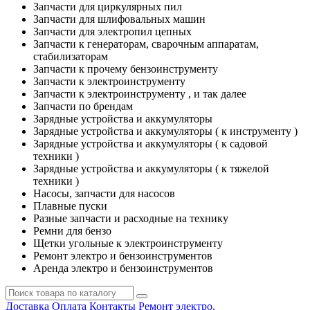
Запчасти для циркулярных пил
Запчасти для шлифовальных машин
Запчасти для электропил цепных
Запчасти к генераторам, сварочным аппаратам,
стабилизаторам
Запчасти к прочему бензоинструменту
Запчасти к электроинструменту
Запчасти к электроинструменту , и так далее
Запчасти по брендам
Зарядные устройства и аккумуляторы
Зарядные устройства и аккумуляторы ( к инструменту )
Зарядные устройства и аккумуляторы ( к садовой
техники )
Зарядные устройства и аккумуляторы ( к тяжелой
техники )
Насосы, запчасти для насосов
Плавные пуски
Разные запчасти и расходные на технику
Ремни для бензо
Щетки угольные к электроинструменту
Ремонт электро и бензоинструментов
Аренда электро и бензоинструментов
Доставка
Оплата
Контакты
Ремонт электро,