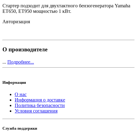
Стартер подходит для двухтактного бензогенератора Yamaha
ET650, ET950 мощностью 1 кВт.
Авторизация
О производителе
...
Подробнее...
Информация
О нас
Информация о доставке
Политика безопасности
Условия соглашения
Служба поддержки