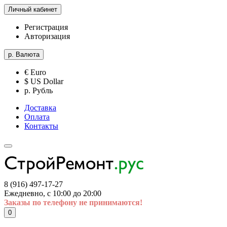
Личный кабинет
Регистрация
Авторизация
р.
Валюта
€ Euro
$ US Dollar
р. Рубль
Доставка
Оплата
Контакты
8 (916) 497-17-27
Ежедневно, с 10:00 до 20:00
Заказы по телефону не принимаются!
0