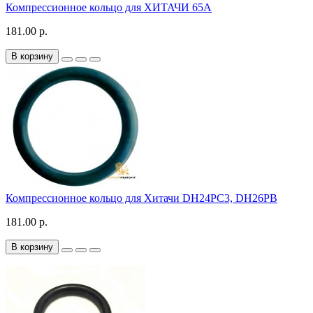
Компрессионное кольцо для ХИТАЧИ 65A
181.00 р.
В корзину
Компрессионное кольцо для Хитачи DH24PC3, DH26PB
181.00 р.
В корзину