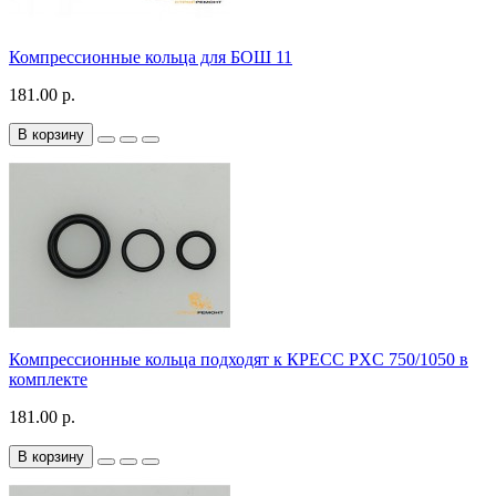
Компрессионные кольца для БОШ 11
181.00 р.
В корзину
Компрессионные кольца подходят к КРЕСС PXC 750/1050 в
комплекте
181.00 р.
В корзину