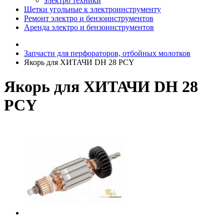
электро техники
Щетки угольные к электроинструменту
Ремонт электро и бензоинструментов
Аренда электро и бензоинструментов
Запчасти для перфораторов, отбойных молотков
Якорь для ХИТАЧИ DH 28 PCY
Якорь для ХИТАЧИ DH 28
PCY