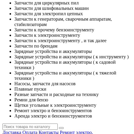
Запчасти для циркулярных пил
Запчасти для шлифовальных машин
Запчасти для электропил цепных
Запчасти к генераторам, сварочным аппаратам,
стабилизаторам
Запчасти к прочему бензоинструменту
Запчасти к электроинструменту
Запчасти к электроинструменту , и так далее
Запчасти по брендам
Зарядные устройства и аккумуляторы
Зарядные устройства и аккумуляторы ( к инструменту )
Зарядные устройства и аккумуляторы ( к садовой
техники )
Зарядные устройства и аккумуляторы ( к тяжелой
техники )
Насосы, запчасти для насосов
Плавные пуски
Разные запчасти и расходные на технику
Ремни для бензо
Щетки угольные к электроинструменту
Ремонт электро и бензоинструментов
Аренда электро и бензоинструментов
Доставка
Оплата
Контакты
Ремонт электро,