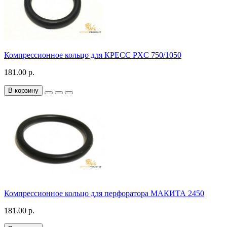
Компрессионное кольцо для КРЕСС PXC 750/1050
181.00 р.
В корзину
Компрессионное кольцо для перфоратора МАКИТА 2450
181.00 р.