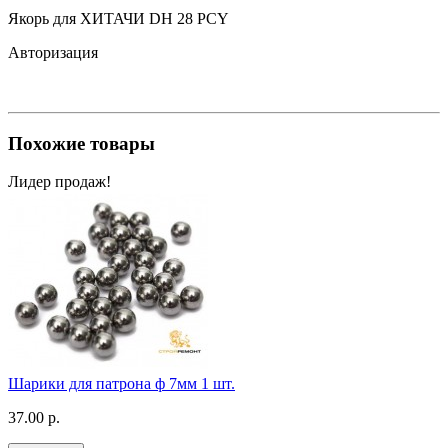
Якорь для ХИТАЧИ DH 28 PCY
Авторизация
Похожие товары
Лидер продаж!
Шарики для патрона ф 7мм 1 шт.
37.00 р.