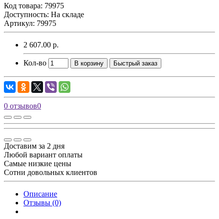
Код товара:
79975
Доступность: На складе
Артикул: 79975
2 607.00 р.
Кол-во
В корзину
Быстрый заказ
0 отзывов
0
Доставим за 2 дня
Любой вариант оплаты
Самые низкие цены
Сотни довольных клиентов
Описание
Отзывы (0)