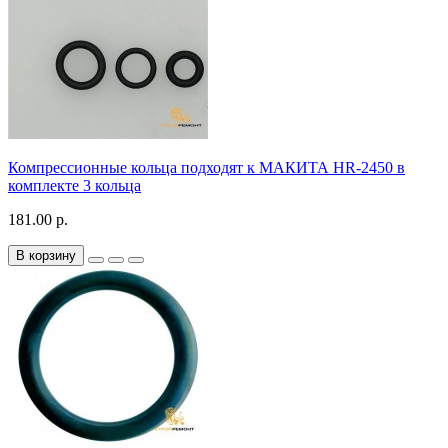
Компрессионные кольца подходят к МАКИТА HR-2450 в
комплекте 3 кольца
181.00 р.
В корзину