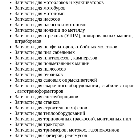
Запчасти для мотоблоков и культиваторов
Запчасти для мотобуров
Запчасти для мотопомп
Запчасти для насосов
Запчасти для насосов и мотопомп
Запчасти для ножниц по металлу
Запчасти для отрезных (УШМ), полировальных машин,
штраборезов
Запчасти для перфораторов, отбойных молотков
Запчасти для пил сабельных
Запчасти для плиткорезов , камнерезов
Запчасти для подметальных машин
Запчасти для пылесосов
Запчасти для рубанков
Запчасти для садовых опрыскивателей
Запчасти для сварочного оборудования , стабилизаторов
, автотрансформаторов
Запчасти для снегоуборщиков
Запчасти для станков
Запчасти для строительных фенов
Запчасти для теплооборудований
Запчасти для торцовочных (раскосов), монтажных пил
Запчасти для тракторов
Запчасти для триммеров, мотокос, газонокосилок
Запчасти для фрезеров, рейсмусов