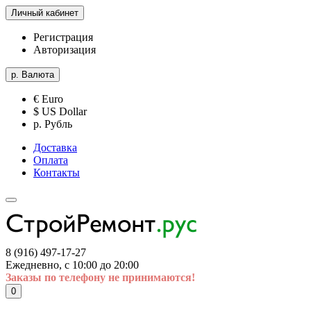
Личный кабинет
Регистрация
Авторизация
р.
Валюта
€ Euro
$ US Dollar
р. Рубль
Доставка
Оплата
Контакты
8 (916) 497-17-27
Ежедневно, с 10:00 до 20:00
Заказы по телефону не принимаются!
0