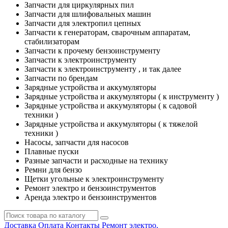
Запчасти для циркулярных пил
Запчасти для шлифовальных машин
Запчасти для электропил цепных
Запчасти к генераторам, сварочным аппаратам,
стабилизаторам
Запчасти к прочему бензоинструменту
Запчасти к электроинструменту
Запчасти к электроинструменту , и так далее
Запчасти по брендам
Зарядные устройства и аккумуляторы
Зарядные устройства и аккумуляторы ( к инструменту )
Зарядные устройства и аккумуляторы ( к садовой
техники )
Зарядные устройства и аккумуляторы ( к тяжелой
техники )
Насосы, запчасти для насосов
Плавные пуски
Разные запчасти и расходные на технику
Ремни для бензо
Щетки угольные к электроинструменту
Ремонт электро и бензоинструментов
Аренда электро и бензоинструментов
Доставка
Оплата
Контакты
Ремонт электро,