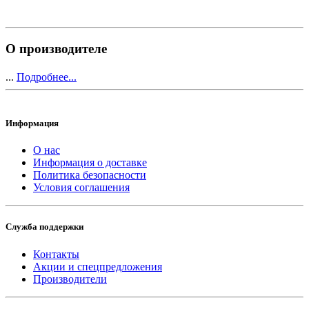
О производителе
...
Подробнее...
Информация
О нас
Информация о доставке
Политика безопасности
Условия соглашения
Служба поддержки
Контакты
Акции и спецпредложения
Производители