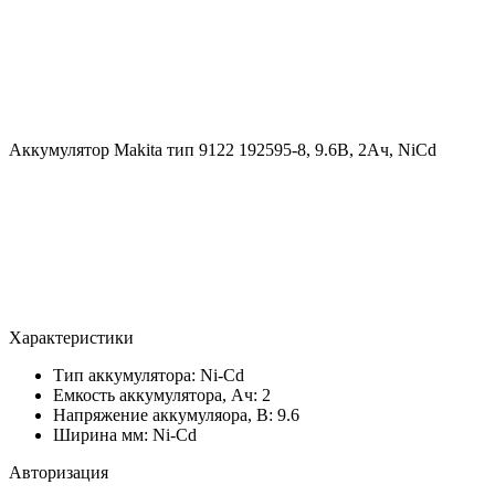
Аккумулятор Makita тип 9122 192595-8, 9.6В, 2Ач, NiCd
Характеристики
Тип аккумулятора: Ni-Cd
Емкость аккумулятора, Ач: 2
Напряжение аккумуляора, В: 9.6
Ширина мм: Ni-Cd
Авторизация