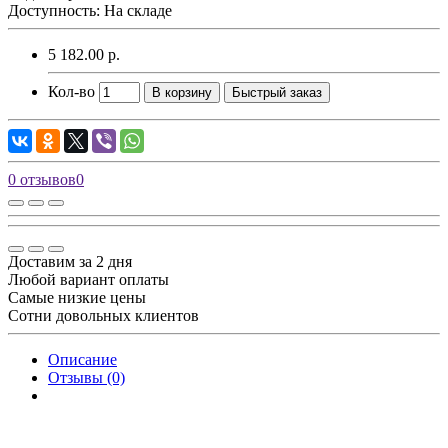
Доступность: На складе
5 182.00 р.
Кол-во
В корзину
Быстрый заказ
0 отзывов
0
Доставим за 2 дня
Любой вариант оплаты
Самые низкие цены
Сотни довольных клиентов
Описание
Отзывы (0)