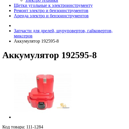
электро техники
Щетки угольные к электроинструменту
Ремонт электро и бензоинструментов
Аренда электро и бензоинструментов
Запчасти для дрелей, шуруповертов, гайковертов,
миксеров
Аккумулятор 192595-8
Аккумулятор 192595-8
Код товара:
111-1284