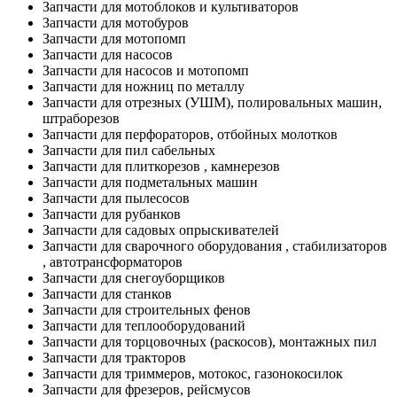
Запчасти для мотоблоков и культиваторов
Запчасти для мотобуров
Запчасти для мотопомп
Запчасти для насосов
Запчасти для насосов и мотопомп
Запчасти для ножниц по металлу
Запчасти для отрезных (УШМ), полировальных машин,
штраборезов
Запчасти для перфораторов, отбойных молотков
Запчасти для пил сабельных
Запчасти для плиткорезов , камнерезов
Запчасти для подметальных машин
Запчасти для пылесосов
Запчасти для рубанков
Запчасти для садовых опрыскивателей
Запчасти для сварочного оборудования , стабилизаторов
, автотрансформаторов
Запчасти для снегоуборщиков
Запчасти для станков
Запчасти для строительных фенов
Запчасти для теплооборудований
Запчасти для торцовочных (раскосов), монтажных пил
Запчасти для тракторов
Запчасти для триммеров, мотокос, газонокосилок
Запчасти для фрезеров, рейсмусов