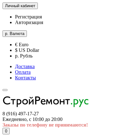
Личный кабинет
Регистрация
Авторизация
р.
Валюта
€ Euro
$ US Dollar
р. Рубль
Доставка
Оплата
Контакты
8 (916) 497-17-27
Ежедневно, с 10:00 до 20:00
Заказы по телефону не принимаются!
0