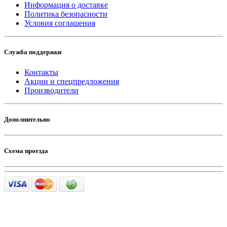
Информация о доставке
Политика безопасности
Условия соглашения
Служба поддержки
Контакты
Акции и спецпредложения
Производители
Дополнительно
Схема проезда