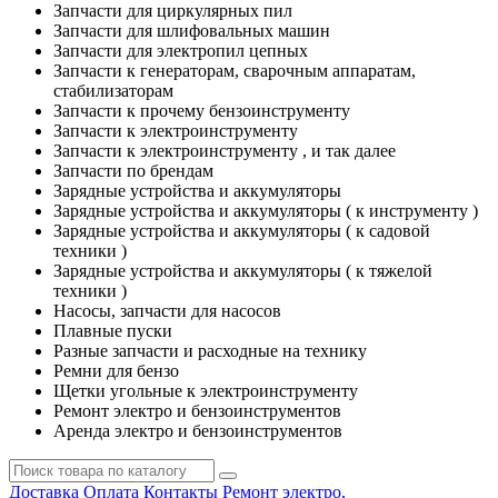
Запчасти для циркулярных пил
Запчасти для шлифовальных машин
Запчасти для электропил цепных
Запчасти к генераторам, сварочным аппаратам,
стабилизаторам
Запчасти к прочему бензоинструменту
Запчасти к электроинструменту
Запчасти к электроинструменту , и так далее
Запчасти по брендам
Зарядные устройства и аккумуляторы
Зарядные устройства и аккумуляторы ( к инструменту )
Зарядные устройства и аккумуляторы ( к садовой
техники )
Зарядные устройства и аккумуляторы ( к тяжелой
техники )
Насосы, запчасти для насосов
Плавные пуски
Разные запчасти и расходные на технику
Ремни для бензо
Щетки угольные к электроинструменту
Ремонт электро и бензоинструментов
Аренда электро и бензоинструментов
Доставка
Оплата
Контакты
Ремонт электро,