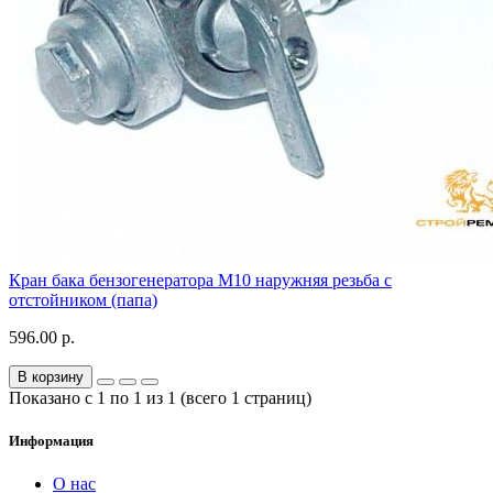
Кран бака бензогенератора М10 наружняя резьба с
отстойником (папа)
596.00 р.
В корзину
Показано с 1 по 1 из 1 (всего 1 страниц)
Информация
О нас