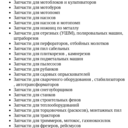
Запчасти для мотоблоков и культиваторов
Запчасти для мотобуров
Запчасти для мотопомп
Запчасти для насосов
Запчасти для насосов и мотопомп
Запчасти для ножниц по металлу
Запчасти для отрезных (УШМ), полировальных машин,
штраборезов
Запчасти для перфораторов, отбойных молотков
Запчасти для пил сабельных
Запчасти для плиткорезов , камнерезов
Запчасти для подметальных машин
Запчасти для пылесосов
Запчасти для рубанков
Запчасти для садовых опрыскивателей
Запчасти для сварочного оборудования , стабилизаторов
, автотрансформаторов
Запчасти для снегоуборщиков
Запчасти для станков
Запчасти для строительных фенов
Запчасти для теплооборудований
Запчасти для торцовочных (раскосов), монтажных пил
Запчасти для тракторов
Запчасти для триммеров, мотокос, газонокосилок
Запчасти для фрезеров, рейсмусов