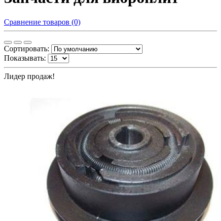
Сравнение товаров (0)
Сортировать:
Показывать:
Лидер продаж!