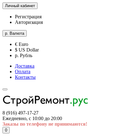
Личный кабинет
Регистрация
Авторизация
р.
Валюта
€ Euro
$ US Dollar
р. Рубль
Доставка
Оплата
Контакты
8 (916) 497-17-27
Ежедневно, с 10:00 до 20:00
Заказы по телефону не принимаются!
0