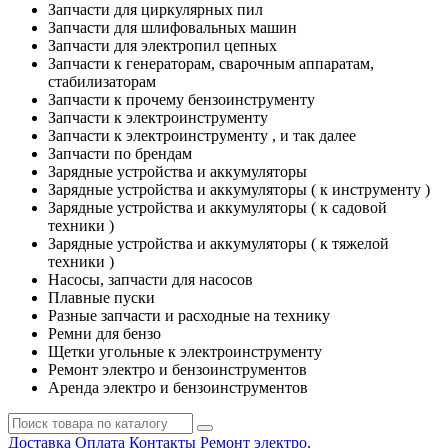
Запчасти для циркулярных пил
Запчасти для шлифовальных машин
Запчасти для электропил цепных
Запчасти к генераторам, сварочным аппаратам,
стабилизаторам
Запчасти к прочему бензоинструменту
Запчасти к электроинструменту
Запчасти к электроинструменту , и так далее
Запчасти по брендам
Зарядные устройства и аккумуляторы
Зарядные устройства и аккумуляторы ( к инструменту )
Зарядные устройства и аккумуляторы ( к садовой
техники )
Зарядные устройства и аккумуляторы ( к тяжелой
техники )
Насосы, запчасти для насосов
Плавные пуски
Разные запчасти и расходные на технику
Ремни для бензо
Щетки угольные к электроинструменту
Ремонт электро и бензоинструментов
Аренда электро и бензоинструментов
Доставка
Оплата
Контакты
Ремонт электро,