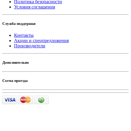
Политика безопасности
Условия соглашения
Служба поддержки
Контакты
Акции и спецпредложения
Производители
Дополнительно
Схема проезда