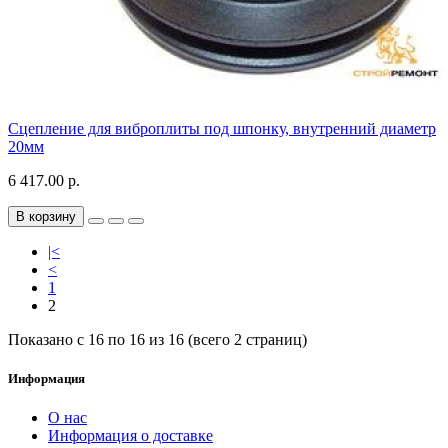
Сцепление для виброплиты под шпонку, внутренний диаметр
20мм
6 417.00 р.
В корзину
|<
<
1
2
Показано с 16 по 16 из 16 (всего 2 страниц)
Информация
О нас
Информация о доставке