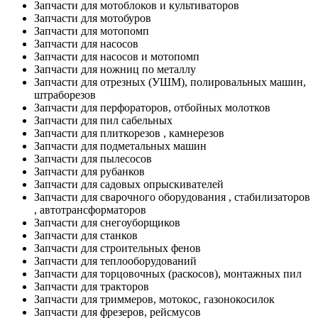
Запчасти для мотоблоков и культиваторов
Запчасти для мотобуров
Запчасти для мотопомп
Запчасти для насосов
Запчасти для насосов и мотопомп
Запчасти для ножниц по металлу
Запчасти для отрезных (УШМ), полировальных машин,
штраборезов
Запчасти для перфораторов, отбойных молотков
Запчасти для пил сабельных
Запчасти для плиткорезов , камнерезов
Запчасти для подметальных машин
Запчасти для пылесосов
Запчасти для рубанков
Запчасти для садовых опрыскивателей
Запчасти для сварочного оборудования , стабилизаторов
, автотрансформаторов
Запчасти для снегоуборщиков
Запчасти для станков
Запчасти для строительных фенов
Запчасти для теплооборудований
Запчасти для торцовочных (раскосов), монтажных пил
Запчасти для тракторов
Запчасти для триммеров, мотокос, газонокосилок
Запчасти для фрезеров, рейсмусов