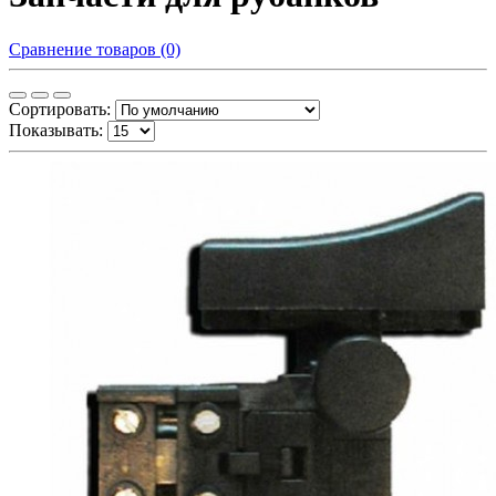
Сравнение товаров (0)
Сортировать:
Показывать: