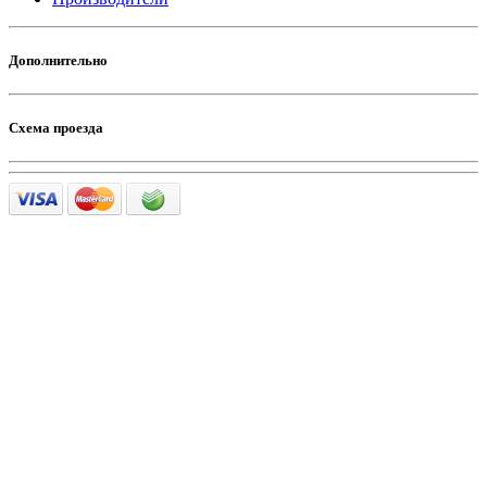
Дополнительно
Схема проезда