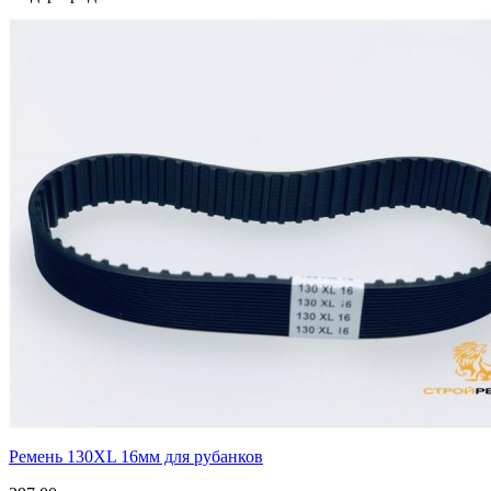
Ремень 130XL 16мм для рубанков