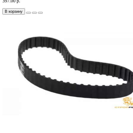
397.00 р.
В корзину