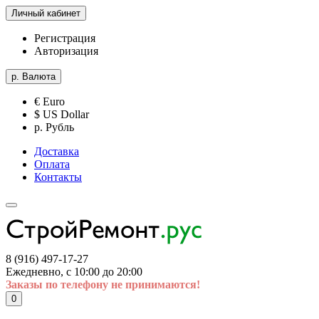
Личный кабинет
Регистрация
Авторизация
р.
Валюта
€ Euro
$ US Dollar
р. Рубль
Доставка
Оплата
Контакты
8 (916) 497-17-27
Ежедневно, с 10:00 до 20:00
Заказы по телефону не принимаются!
0