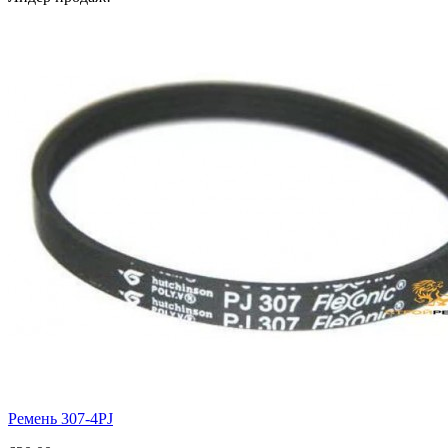
Ремень 307-4PJ