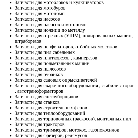
Запчасти для мотоблоков и культиваторов
Запчасти для мотобуров
Запчасти для мотопомп
Запчасти для насосов
Запчасти для насосов и мотопомп
Запчасти для ножниц по металлу
Запчасти для отрезных (УШМ), полировальных машин,
штраборезов
Запчасти для перфораторов, отбойных молотков
Запчасти для пил сабельных
Запчасти для плиткорезов , камнерезов
Запчасти для подметальных машин
Запчасти для пылесосов
Запчасти для рубанков
Запчасти для садовых опрыскивателей
Запчасти для сварочного оборудования , стабилизаторов
, автотрансформаторов
Запчасти для снегоуборщиков
Запчасти для станков
Запчасти для строительных фенов
Запчасти для теплооборудований
Запчасти для торцовочных (раскосов), монтажных пил
Запчасти для тракторов
Запчасти для триммеров, мотокос, газонокосилок
Запчасти для фрезеров, рейсмусов