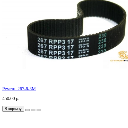
Ремень 267-6-3M
450.00 р.
В корзину