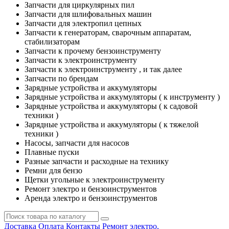
Запчасти для циркулярных пил
Запчасти для шлифовальных машин
Запчасти для электропил цепных
Запчасти к генераторам, сварочным аппаратам,
стабилизаторам
Запчасти к прочему бензоинструменту
Запчасти к электроинструменту
Запчасти к электроинструменту , и так далее
Запчасти по брендам
Зарядные устройства и аккумуляторы
Зарядные устройства и аккумуляторы ( к инструменту )
Зарядные устройства и аккумуляторы ( к садовой
техники )
Зарядные устройства и аккумуляторы ( к тяжелой
техники )
Насосы, запчасти для насосов
Плавные пуски
Разные запчасти и расходные на технику
Ремни для бензо
Щетки угольные к электроинструменту
Ремонт электро и бензоинструментов
Аренда электро и бензоинструментов
Доставка
Оплата
Контакты
Ремонт электро,