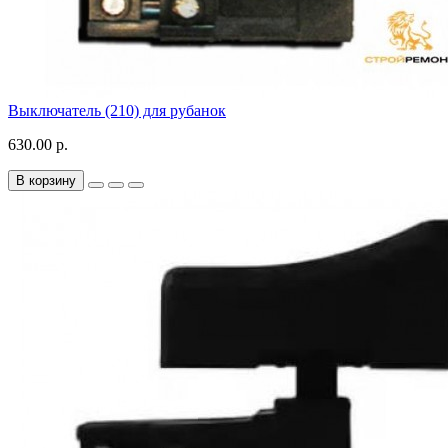
Выключатель (210) для рубанок
630.00 р.
В корзину