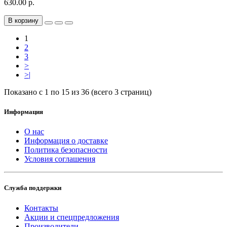
630.00 р.
В корзину
1
2
3
>
>|
Показано с 1 по 15 из 36 (всего 3 страниц)
Информация
О нас
Информация о доставке
Политика безопасности
Условия соглашения
Служба поддержки
Контакты
Акции и спецпредложения
Производители