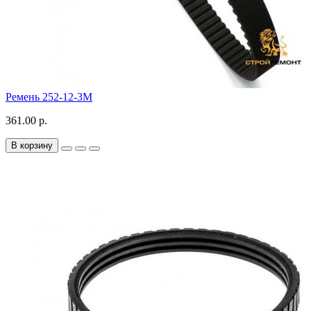
Ремень 252-12-3M
361.00 р.
В корзину