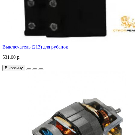
Выключатель (213) для рубанок
531.00 р.
В корзину