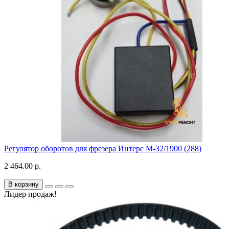
Регулятор оборотов для фрезера Интерс М-32/1900 (288)
2 464.00 р.
В корзину
Лидер продаж!