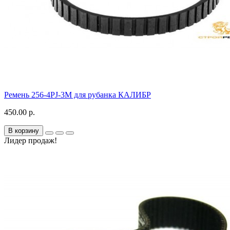
Ремень 256-4PJ-3M для рубанка КАЛИБР
450.00 р.
В корзину
Лидер продаж!