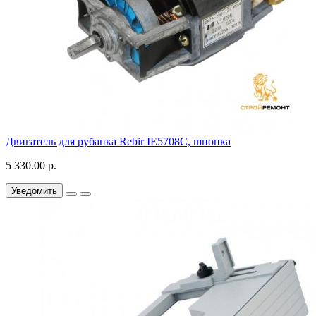
Двигатель для рубанка Rebir IE5708C, шпонка
5 330.00 р.
Уведомить