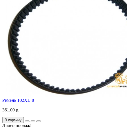
Ремень 102XL-8
361.00 р.
В корзину
Лидер продаж!