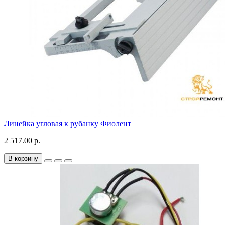
Линейка угловая к рубанку Фиолент
2 517.00 р.
В корзину