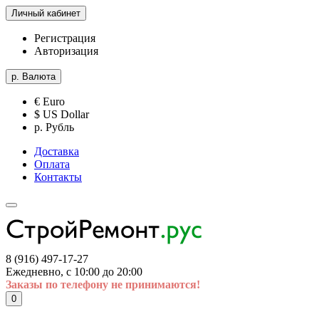
Личный кабинет
Регистрация
Авторизация
р.
Валюта
€ Euro
$ US Dollar
р. Рубль
Доставка
Оплата
Контакты
8 (916) 497-17-27
Ежедневно, с 10:00 до 20:00
Заказы по телефону не принимаются!
0