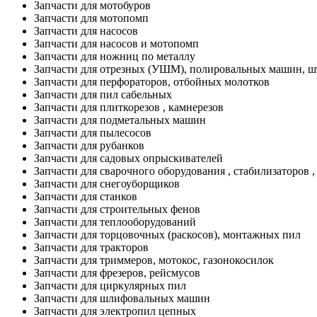
Запчасти для мотобуров
Запчасти для мотопомп
Запчасти для насосов
Запчасти для насосов и мотопомп
Запчасти для ножниц по металлу
Запчасти для отрезных (УШМ), полировальных машин, ш
Запчасти для перфораторов, отбойных молотков
Запчасти для пил сабельных
Запчасти для плиткорезов , камнерезов
Запчасти для подметальных машин
Запчасти для пылесосов
Запчасти для рубанков
Запчасти для садовых опрыскивателей
Запчасти для сварочного оборудования , стабилизаторов 
Запчасти для снегоуборщиков
Запчасти для станков
Запчасти для строительных фенов
Запчасти для теплооборудований
Запчасти для торцовочных (раскосов), монтажных пил
Запчасти для тракторов
Запчасти для триммеров, мотокос, газонокосилок
Запчасти для фрезеров, рейсмусов
Запчасти для циркулярных пил
Запчасти для шлифовальных машин
Запчасти для электропил цепных